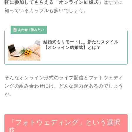
軽に参加してもらえる「オンライン結婚式」
はすでに
知っているカップルも多いでしょう。
あわせて読みたい
結婚式もリモートに。新たなスタイル
【オンライン結婚式】とは？
そんなオンライン形式のライブ配信とフォトウェディ
ングの組み合わせには、どんな魅力があるのでしょう
か。
「フォトウェディング」という選択
肢