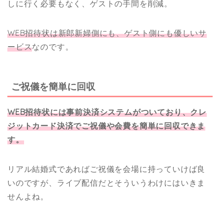
しに行く必要もなく、ゲストの手間を削減。
WEB招待状は新郎新婦側にも、ゲスト側にも優しいサ
ービス
なのです。
ご祝儀を簡単に回収
WEB招待状には事前決済システムがついており、クレ
ジットカード決済でご祝儀や会費を簡単に回収できま
す。
リアル結婚式であればご祝儀を会場に持っていけば良
いのですが、ライブ配信だとそういうわけにはいきま
せんよね。