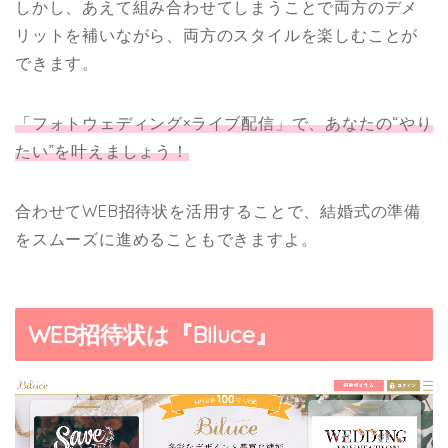
しかし、あえて組み合わせてしまうことで両方のデメ
リットを補いながら、両方のスタイルを楽しむことが
できます。
「フォトウェディング×ライブ配信」で、あなたの“やり
たい”を叶えましょう！
合わせてWEB招待状を活用することで、結婚式の準備
をスムーズに進めることもできますよ。
WEB招待状は『Biluce』