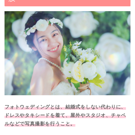
フォトウェディングとは、結婚式をしない代わりに、
ドレスやタキシードを着て、屋外やスタジオ、チャペ
ルなどで写真撮影を行うこと。