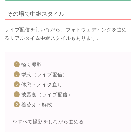
その場で中継スタイル
ライブ配信を行いながら、フォトウェディングを進め
るリアルタイム中継スタイルもあります。
軽く撮影
挙式（ライブ配信）
休憩・メイク直し
披露宴（ライブ配信）
着替え・解散
※すべて撮影をしながら進める