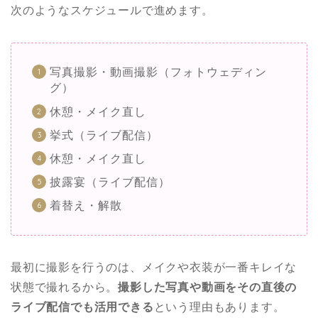
次のようなスケジュールで進めます。
写真撮影・動画撮影（フォトウェディン
グ）
休憩・メイク直し
挙式（ライブ配信）
休憩・メイク直し
披露宴（ライブ配信）
着替え・解散
最初に撮影を行うのは、メイクや衣装が一番キレイな
状態で撮れるから。
撮影した写真や動画をその直後の
ライブ配信でも活用できる
という理由もあります。