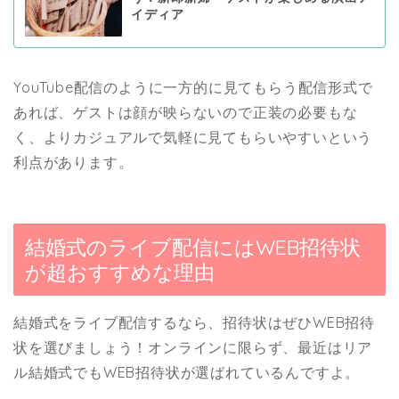
イディア
YouTube配信のように一方的に見てもらう配信形式で
あれば、ゲストは顔が映らないので正装の必要もな
く、よりカジュアルで気軽に見てもらいやすいという
利点があります。
結婚式のライブ配信にはWEB招待状
が超おすすめな理由
結婚式をライブ配信するなら、招待状はぜひWEB招待
状を選びましょう！オンラインに限らず、最近はリア
ル結婚式でもWEB招待状が選ばれているんですよ。