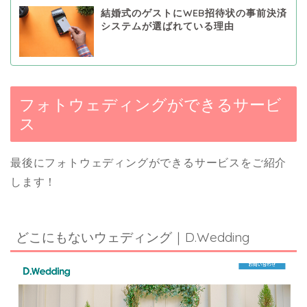
結婚式のゲストにWEB招待状の事前決済
システムが選ばれている理由
フォトウェディングができるサービ
ス
最後にフォトウェディングができるサービスをご紹介
します！
どこにもないウェディング｜D.Wedding