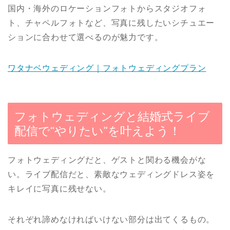
国内・海外のロケーションフォトからスタジオフォ
ト、チャペルフォトなど、写真に残したいシチュエー
ションに合わせて選べるのが魅力です。
ワタナベウェディング｜フォトウェディングプラン
フォトウェディングと結婚式ライブ
配信で“やりたい”を叶えよう！
フォトウェディングだと、ゲストと関わる機会がな
い。ライブ配信だと、素敵なウェディングドレス姿を
キレイに写真に残せない。
それぞれ諦めなければいけない部分は出てくるもの。