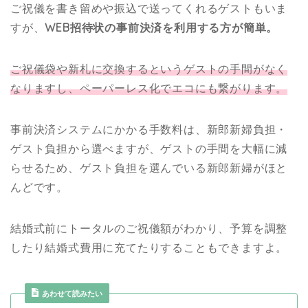
ご祝儀を書き留めや振込で送ってくれるゲストもいま
すが、
WEB招待状の事前決済を利用する方が簡単。
ご祝儀袋や新札に交換するというゲストの手間がなく
なりますし、ペーパーレス化でエコにも繋がります。
事前決済システムにかかる手数料は、新郎新婦負担・
ゲスト負担から選べますが、ゲストの手間を大幅に減
らせるため、
ゲスト負担を選んでいる新郎新婦がほと
んどです。
結婚式前にトータルのご祝儀額がわかり、予算を調整
したり結婚式費用に充てたりすることもできますよ。
あわせて読みたい