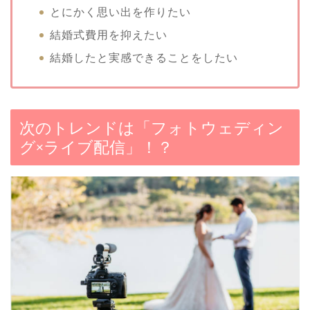
とにかく思い出を作りたい
結婚式費用を抑えたい
結婚したと実感できることをしたい
次のトレンドは「フォトウェディン
グ×ライブ配信」！？