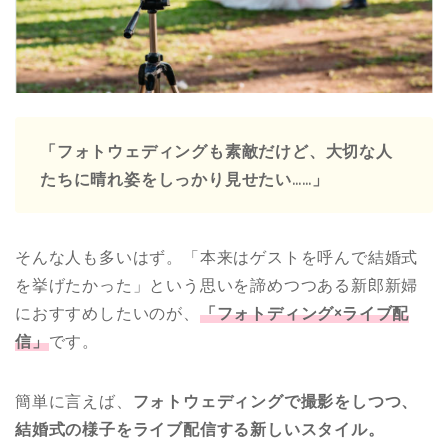
「フォトウェディングも素敵だけど、大切な人
たちに晴れ姿をしっかり見せたい……」
そんな人も多いはず。「本来はゲストを呼んで結婚式
を挙げたかった」という思いを諦めつつある新郎新婦
におすすめしたいのが、
「フォトディング×ライブ配
信」
です。
簡単に言えば、
フォトウェディングで撮影をしつつ、
結婚式の様子をライブ配信する新しいスタイル。