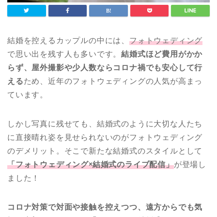
結婚を控えるカップルの中には、
フォトウェディング
で思い出を残す人も多いです。
結婚式ほど費用がかか
らず、屋外撮影や少人数ならコロナ禍でも安心して行
える
ため、近年のフォトウェディングの人気が高まっ
ています。
しかし写真に残せても、結婚式のように大切な人たち
に直接晴れ姿を見せられないのがフォトウェディング
のデメリット。そこで新たな結婚式のスタイルとして
「フォトウェディング×結婚式のライブ配信」
が登場し
ました！
コロナ対策で対面や接触を控えつつ、遠方からでも気