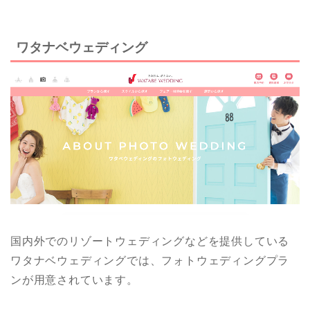
ワタナベウェディング
国内外でのリゾートウェディングなどを提供している
ワタナベウェディングでは、フォトウェディングプラ
ンが用意されています。