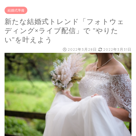
結婚式準備
新たな結婚式トレンド「フォトウェ
ディング×ライブ配信」で “やりた
い”を叶えよう
2022年3月28日
2022年3月31日