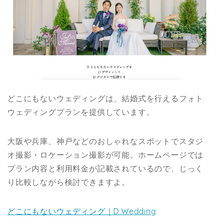
どこにもないウェディングは、結婚式を行えるフォト
ウェディングプランを提供しています。
大阪や兵庫、神戸などのおしゃれなスポットでスタジ
オ撮影・ロケーション撮影が可能。ホームページでは
プラン内容と利用料金が記載されているので、じっく
り比較しながら検討できますよ。
どこにもないウェディング｜D.Wedding