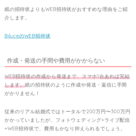
紙の招待状よりもWEB招待状がおすすめな理由をご紹
介します。
BiluceのWEB招待状
作成・発送の手間や費用がかからない
WEB招待状の作成から発送まで、スマホ1台あれば完結
します。
紙の招待状のように作成や発送・返信に手間
がかりません！
従来のリアル結婚式ではトータルで200万円〜300万円
かかっていましたが、フォトウェディング+ライブ配信
+WEB招待状で、費用もかなり抑えられるでしょう。