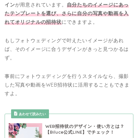
イン
が用意されています。
自分たちのイメージにあっ
たテンプレートを選び、さらに自分の写真や動画を入
れてオリジナルの招待状
にできますよ。
もしフォトウェディングで叶えたいイメージがあれ
ば、そのイメージに合うデザインがきっと見つかるは
ず。
事前にフォトウェディングを行うスタイルなら、撮影
した写真や動画をWEB招待状に活用することもできま
すよ。
あわせて読みたい
WEB招待状のデザイン・使い方とは？
【Biluce公式LINE】でチェック！