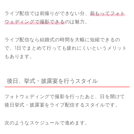
ライブ配信では前撮りができない分、
前もってフォト
ウェディングで撮影できる
のは魅力。
ライブ配信なら結婚式の時間を大幅に短縮できるの
で、1日でまとめて行っても疲れにくいというメリット
もあります。
後日、挙式・披露宴を行うスタイル
フォトウェディングで撮影を行ったあと、日を開けて
後日挙式・披露宴をライブ配信するスタイルです。
次のようなスケジュールで進めます。