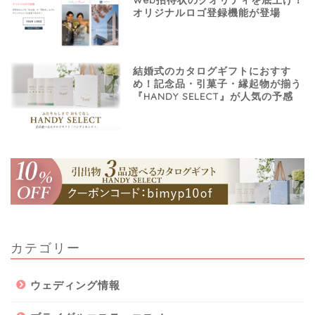
オリジナルロゴ登録機能が登場
結婚式のカタログギフトにおすす
め！記念品・引菓子・縁起物が揃う
『HANDY SELECT』が人気の予感
カテゴリー
ウェディング情報