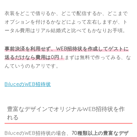
衣装をどこで借りるか、どこで配信するか、どこまで
オプションを付けるかなどによって左右しますが、ト
ータル費用はリアル結婚式と比べてもかなりお手頃。
事前決済を利用せず、WEB招待状を作成してゲストに
送るだけなら費用は0円！
まずは無料で作ってみる、な
んていうのもアリです。
BiluceのWEB招待状
豊富なデザインでオリジナルWEB招待状を作
れる
BiluceのWEB招待状の場合、
70種類以上の豊富なデザ