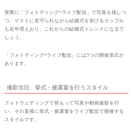
実際に
「フォトディング×ライブ配信」で写真を残しつ
つ、ゲストに見守られながら結婚式を挙げるカップル
も近年増えおり、これからの結婚式トレンドになるで
しょう。
「フォトディング×ライブ配信」には3つの開催形式が
あります。
撮影当日、挙式・披露宴を行うスタイル
フォトウェディングで前もって写真や動画撮影を行
い、その直後に挙式・披露宴をライブ配信で開催する
スタイルです。