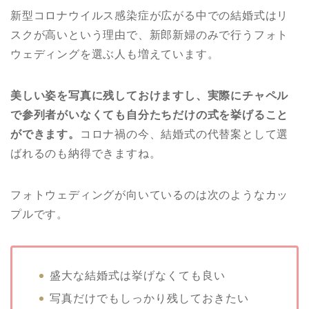
新型コロナウイルス感染症が広がる中での結婚式はリ
スクが高いという理由で、新郎新婦のみで行うフォト
ウェディングを選ぶ人も増えています。
美しい姿を写真に残しておけますし、実際にチャペル
で参列者がいなくても自分たちだけの式を挙げること
ができます。
コロナ禍の今、
結婚式の代替案として選
ばれるのも納得できますね。
フォトウェディングが向いているのは次のようなカッ
プルです。
盛大な結婚式は挙げなくても良い
写真だけでもしっかり残しておきたい