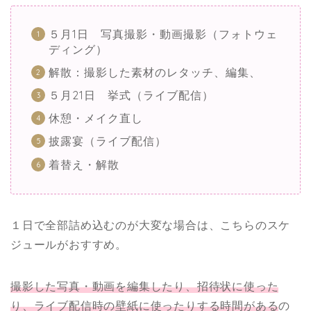
５月1日 写真撮影・動画撮影（フォトウェ
ディング）
解散：撮影した素材のレタッチ、編集、
５月21日 挙式（ライブ配信）
休憩・メイク直し
披露宴（ライブ配信）
着替え・解散
１日で全部詰め込むのが大変な場合は、こちらのスケ
ジュールがおすすめ。
撮影した写真・動画を編集したり、招待状に使った
り、ライブ配信時の壁紙に使ったりする時間がある
の